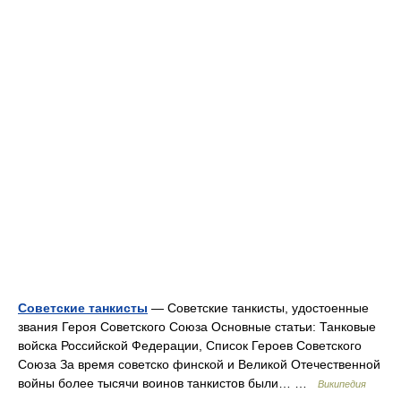
Советские танкисты
— Советские танкисты, удостоенные
звания Героя Советского Союза Основные статьи: Танковые
войска Российской Федерации, Список Героев Советского
Союза За время советско финской и Великой Отечественной
войны более тысячи воинов танкистов были… …
Википедия