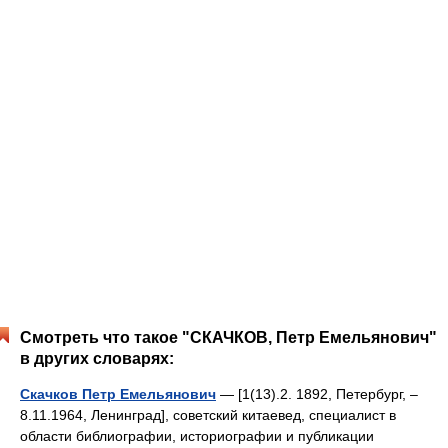
Смотреть что такое "СКАЧКОВ, Петр Емельянович"
в других словарях:
Скачков Петр Емельянович
— [1(13).2. 1892, Петербург, ‒
8.11.1964, Ленинград], советский китаевед, специалист в
области библиографии, историографии и публикации